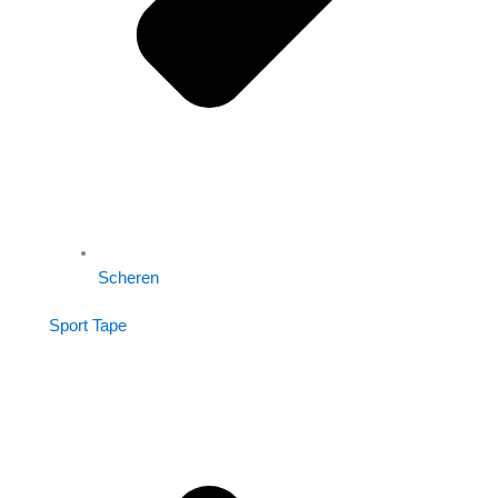
Scheren
Sport Tape