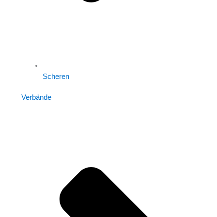
Scheren
Verbände