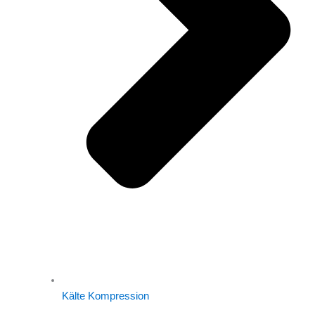
Kälte Kompression