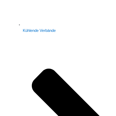
Kühlende Verbände