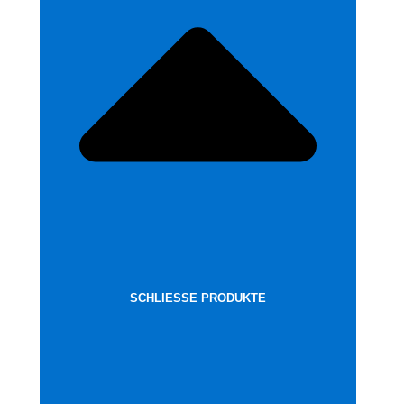
SCHLIESSE PRODUKTE