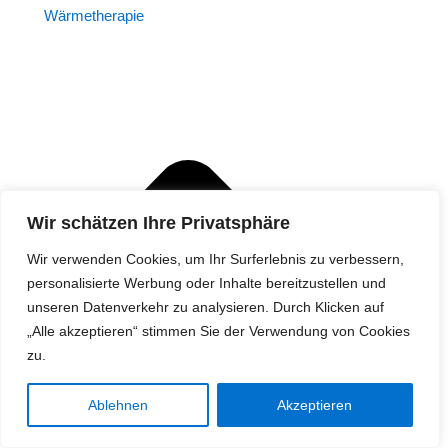
Wärmetherapie
Wir schätzen Ihre Privatsphäre
Wir verwenden Cookies, um Ihr Surferlebnis zu verbessern,
personalisierte Werbung oder Inhalte bereitzustellen und
unseren Datenverkehr zu analysieren. Durch Klicken auf
„Alle akzeptieren“ stimmen Sie der Verwendung von Cookies
zu.
Ablehnen
Akzeptieren