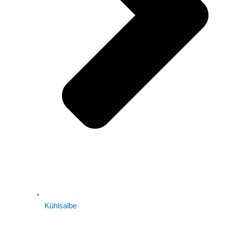
Kühlsalbe