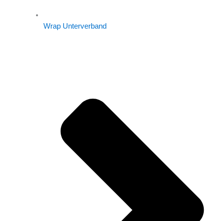
Wrap Unterverband