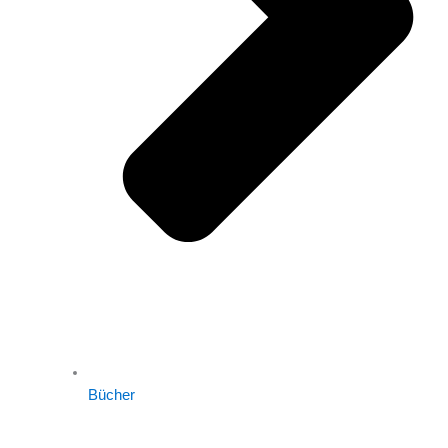
Bücher