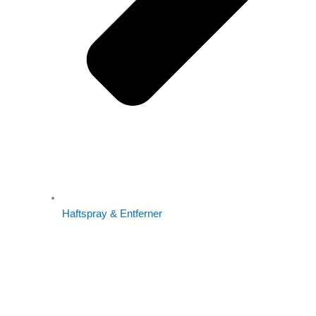
Haftspray & Entferner