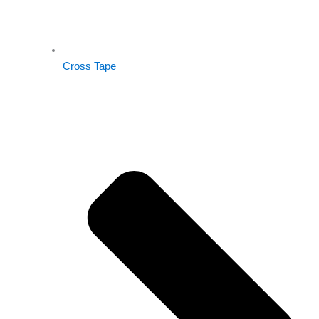
Cross Tape