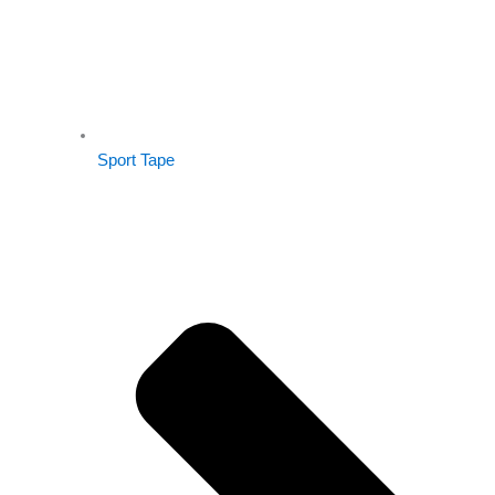
Sport Tape