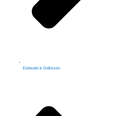
Eisbeutel & Gelkissen