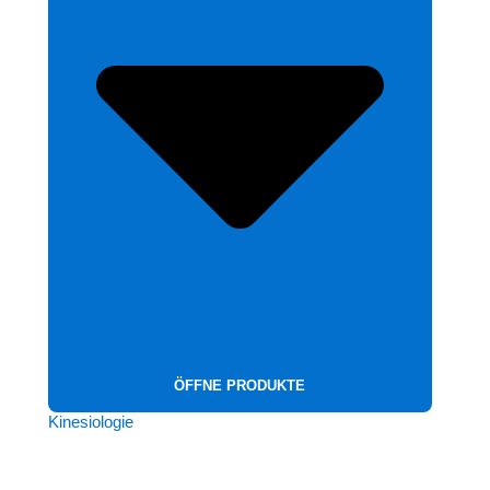
ÖFFNE PRODUKTE
Kinesiologie