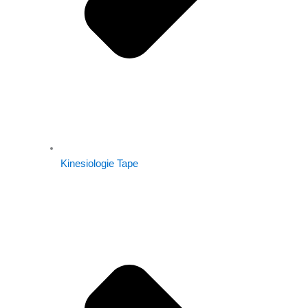
Kinesiologie Tape