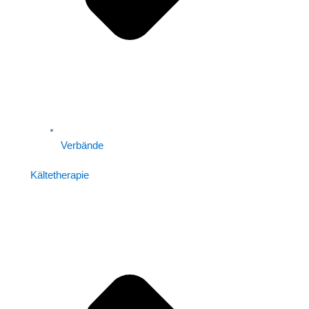
Verbände
Kältetherapie