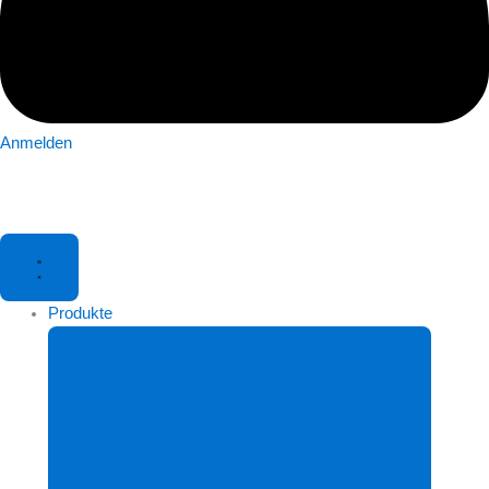
Anmelden
Produkte