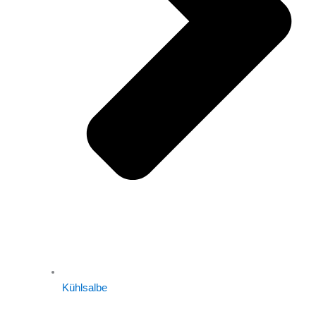
Kühlsalbe