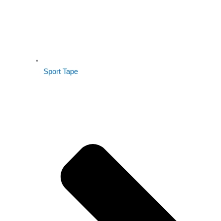
Sport Tape