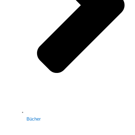
Bücher