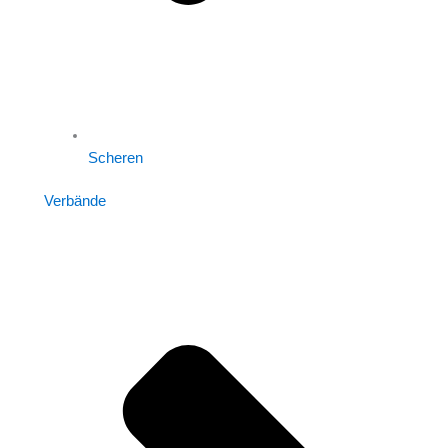
Scheren
Verbände