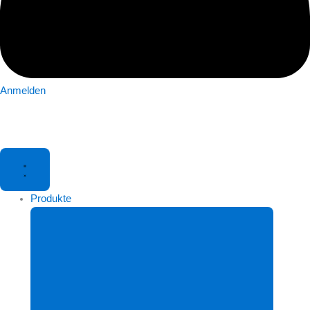
Anmelden
Produkte