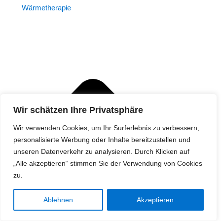
Wärmetherapie
Wir schätzen Ihre Privatsphäre
Wir verwenden Cookies, um Ihr Surferlebnis zu verbessern,
personalisierte Werbung oder Inhalte bereitzustellen und
unseren Datenverkehr zu analysieren. Durch Klicken auf
„Alle akzeptieren“ stimmen Sie der Verwendung von Cookies
zu.
Ablehnen
Akzeptieren