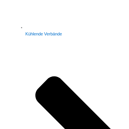
Kühlende Verbände