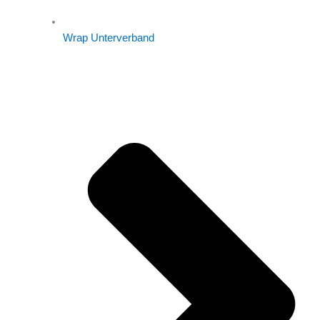
Wrap Unterverband