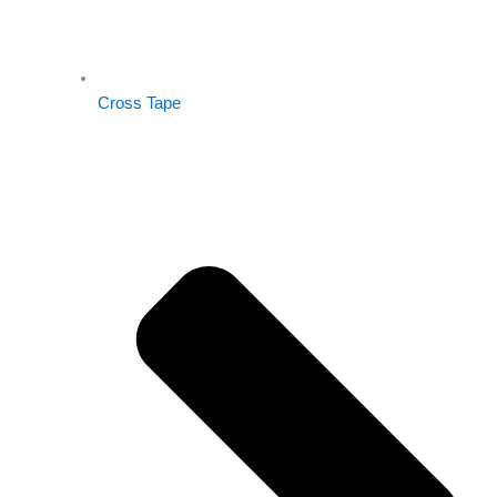
Cross Tape