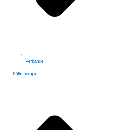
Verbände
Kältetherapie