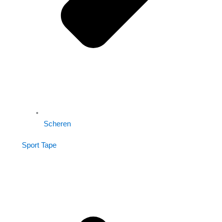
Scheren
Sport Tape