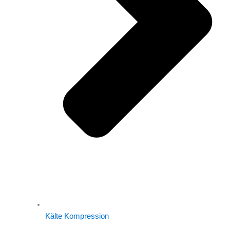
Kälte Kompression