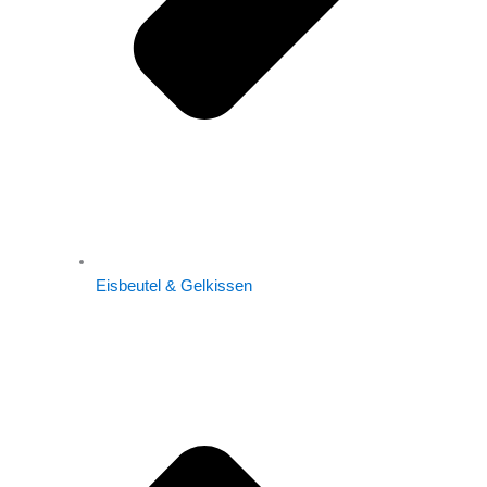
Eisbeutel & Gelkissen