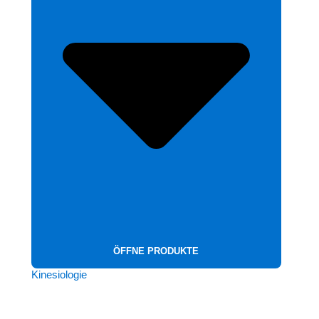
ÖFFNE PRODUKTE
Kinesiologie