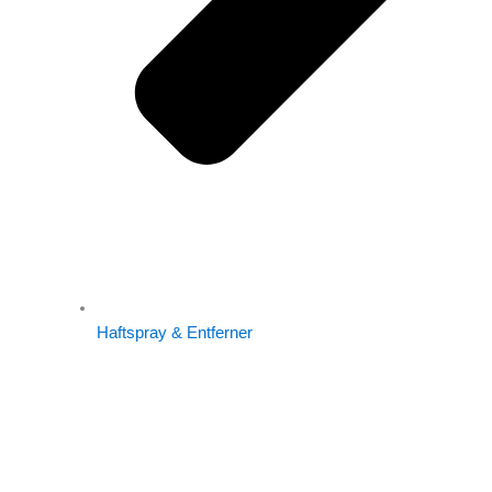
Haftspray & Entferner