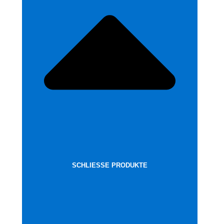
SCHLIESSE PRODUKTE