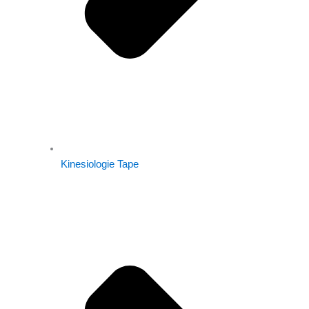
Kinesiologie Tape