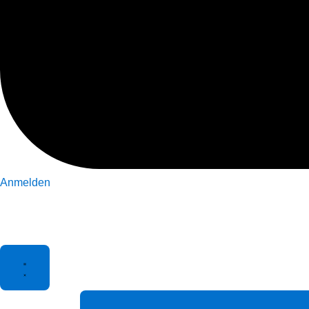
Anmelden