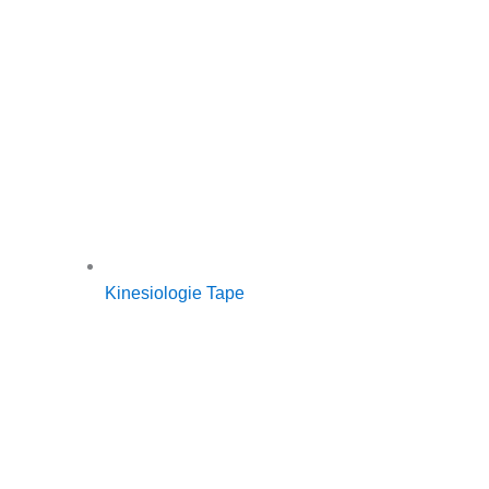
Kinesiologie Tape