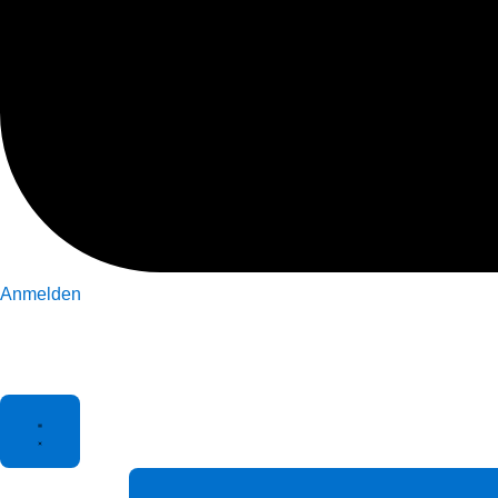
Anmelden