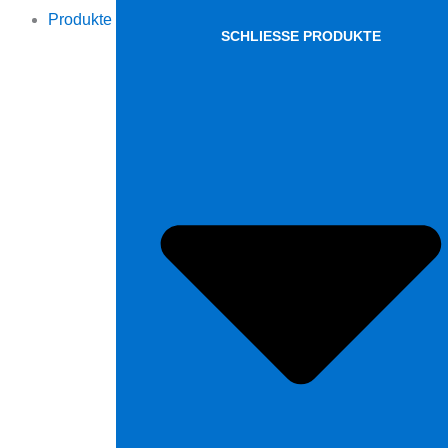
Produkte
SCHLIESSE PRODUKTE