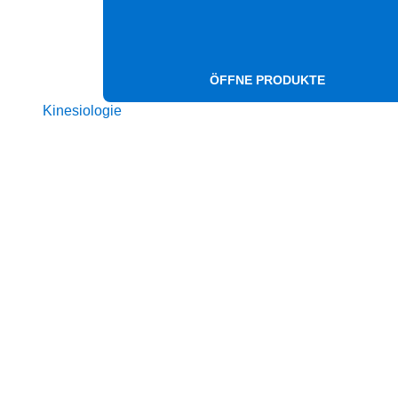
ÖFFNE PRODUKTE
Kinesiologie