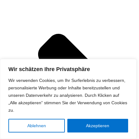
Wir schätzen Ihre Privatsphäre
Wir verwenden Cookies, um Ihr Surferlebnis zu verbessern,
personalisierte Werbung oder Inhalte bereitzustellen und
unseren Datenverkehr zu analysieren. Durch Klicken auf
„Alle akzeptieren“ stimmen Sie der Verwendung von Cookies
zu.
Ablehnen
Akzeptieren