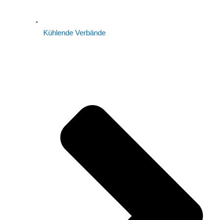
Kühlende Verbände