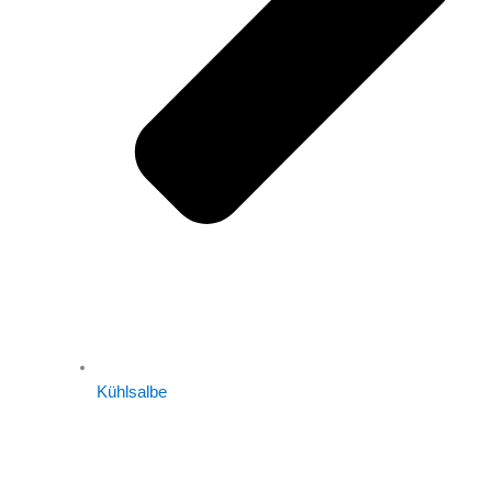
Kühlsalbe