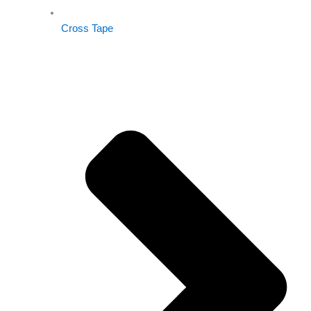
Cross Tape