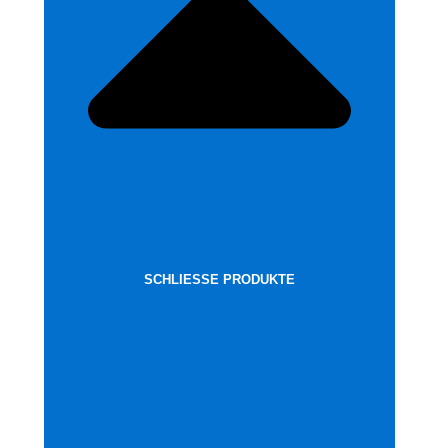
SCHLIESSE PRODUKTE