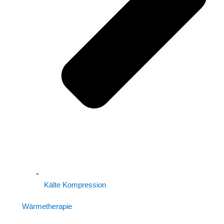
Kälte Kompression
Wärmetherapie