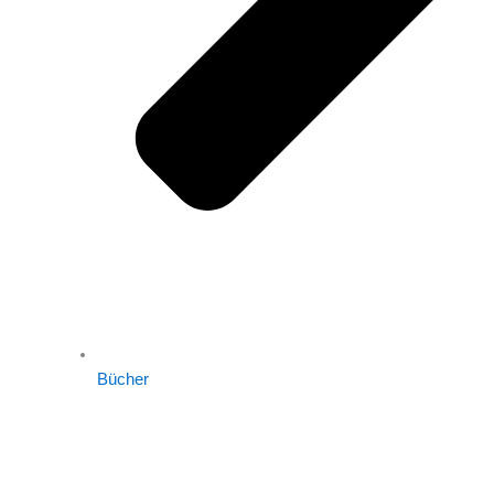
Bücher