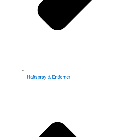
Haftspray & Entferner