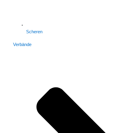
Scheren
Verbände