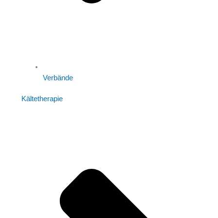
Verbände
Kältetherapie