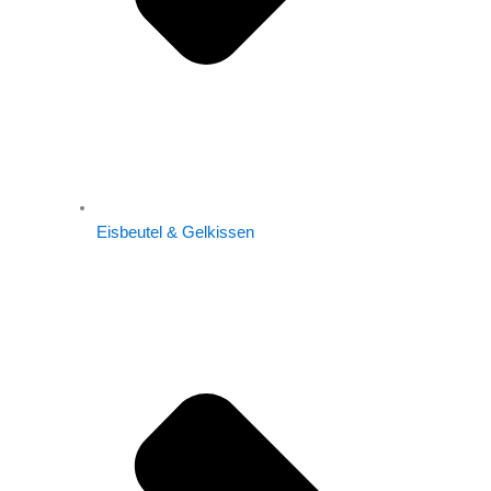
Eisbeutel & Gelkissen