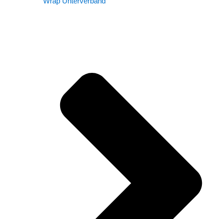
Wrap Unterverband