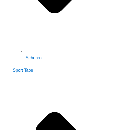
Scheren
Sport Tape