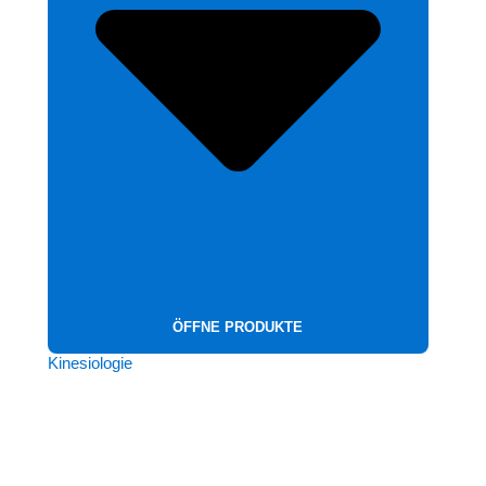
ÖFFNE PRODUKTE
Kinesiologie