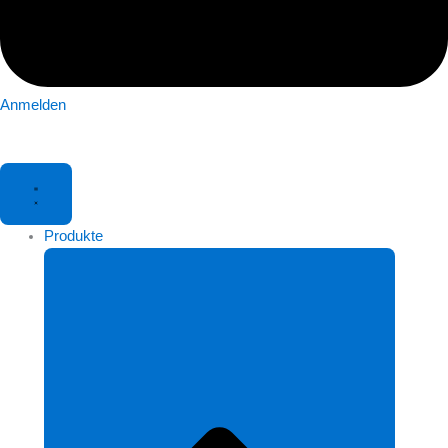
Anmelden
Produkte