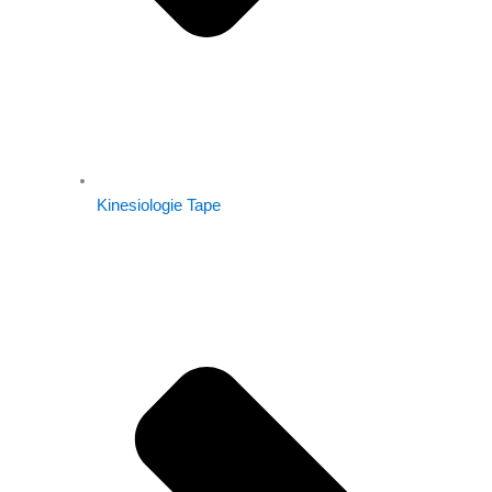
Kinesiologie Tape