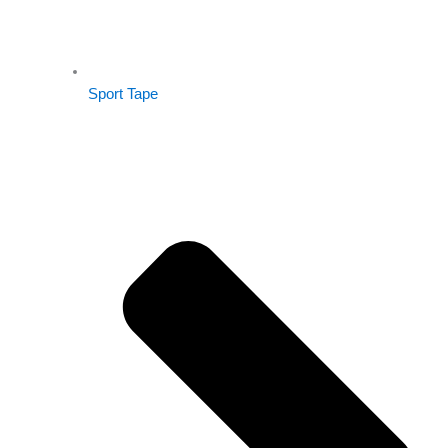
Sport Tape