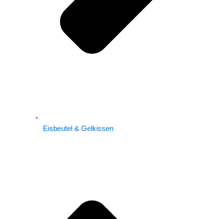
Eisbeutel & Gelkissen