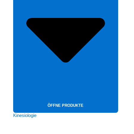
ÖFFNE PRODUKTE
Kinesiologie