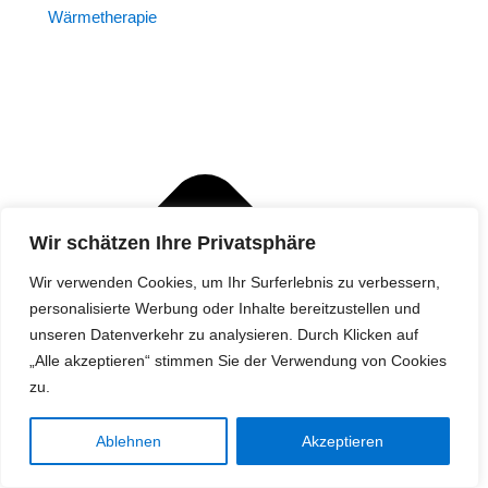
Wärmetherapie
Wir schätzen Ihre Privatsphäre
Wir verwenden Cookies, um Ihr Surferlebnis zu verbessern,
personalisierte Werbung oder Inhalte bereitzustellen und
unseren Datenverkehr zu analysieren. Durch Klicken auf
„Alle akzeptieren“ stimmen Sie der Verwendung von Cookies
zu.
Ablehnen
Akzeptieren