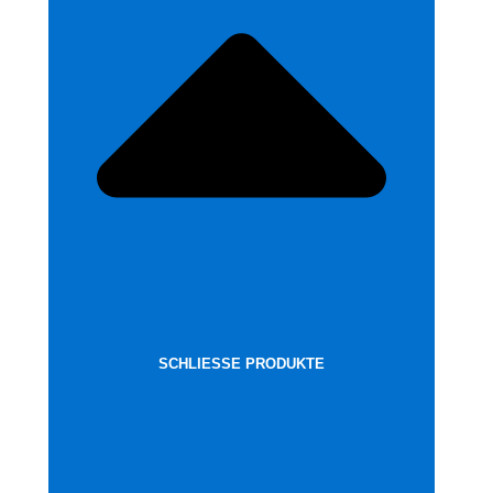
SCHLIESSE PRODUKTE