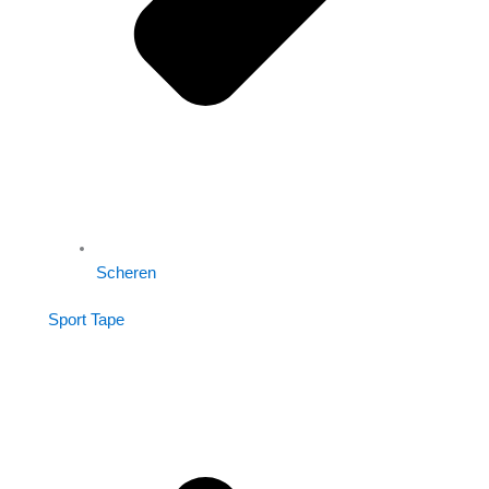
Scheren
Sport Tape