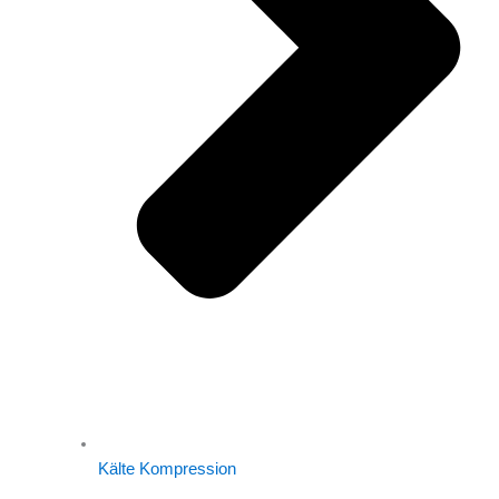
Kälte Kompression