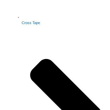
Cross Tape