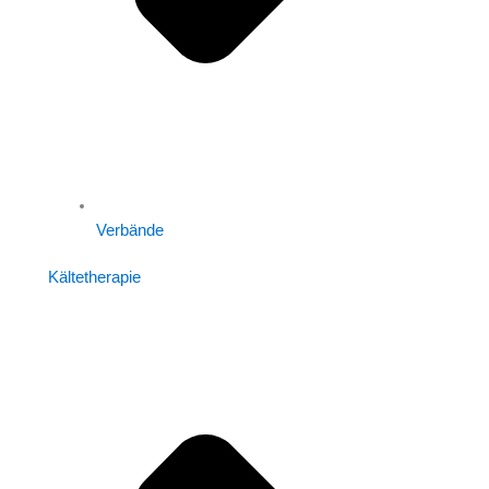
Verbände
Kältetherapie