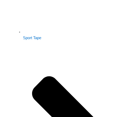
Sport Tape