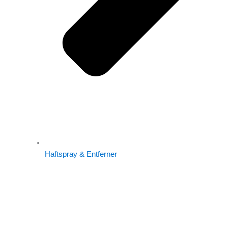
Haftspray & Entferner