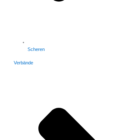
Scheren
Verbände