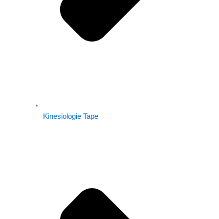
Kinesiologie Tape