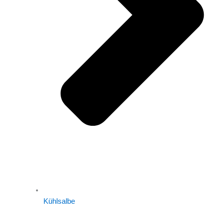
Kühlsalbe