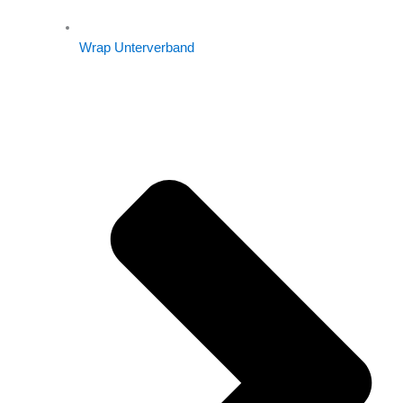
Wrap Unterverband