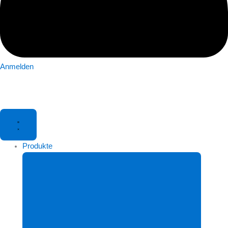
Anmelden
Produkte