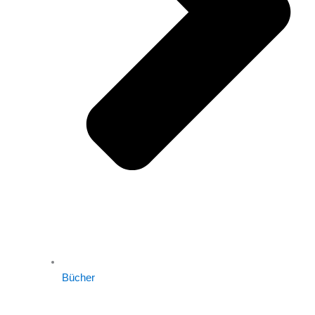
Bücher