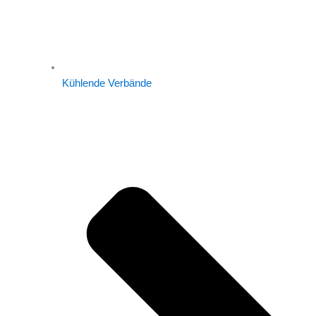
Kühlende Verbände