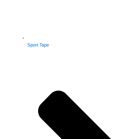
Sport Tape