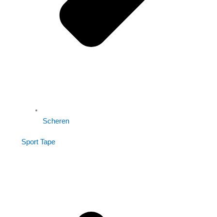
Scheren
Sport Tape