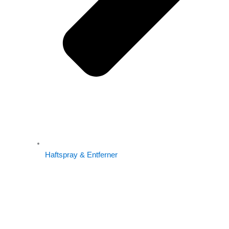
Haftspray & Entferner