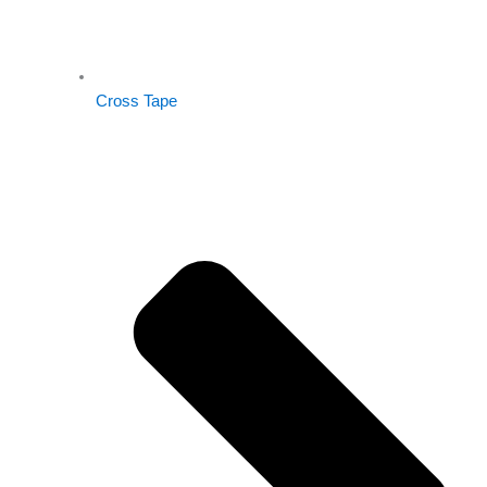
Cross Tape