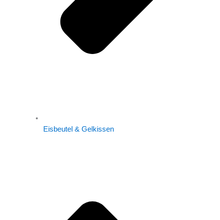
Eisbeutel & Gelkissen