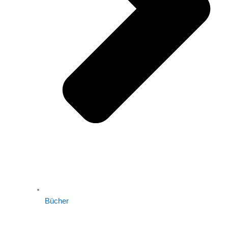
Bücher