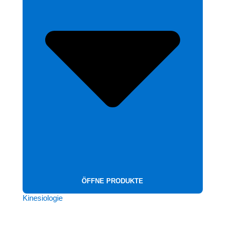
ÖFFNE PRODUKTE
Kinesiologie