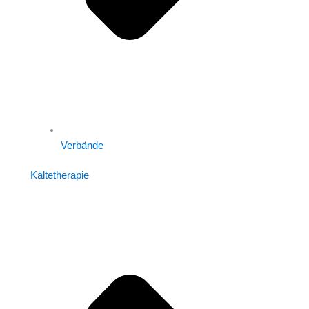
Verbände
Kältetherapie