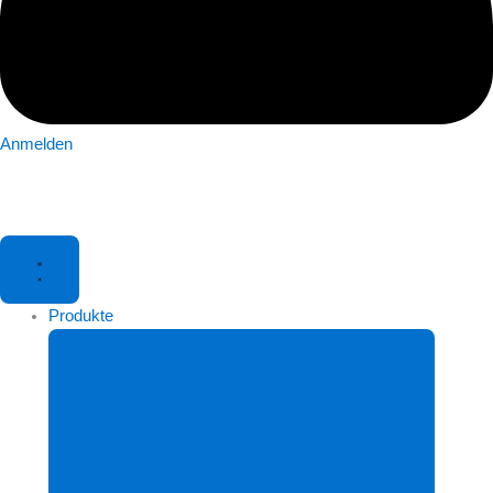
Anmelden
Produkte