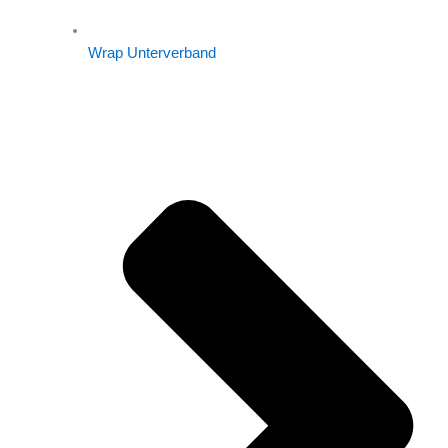
Wrap Unterverband