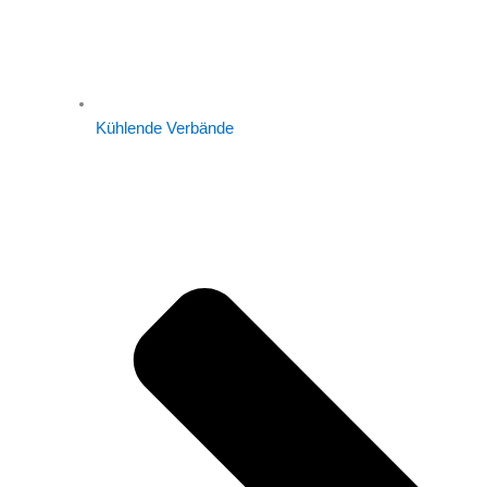
Kühlende Verbände