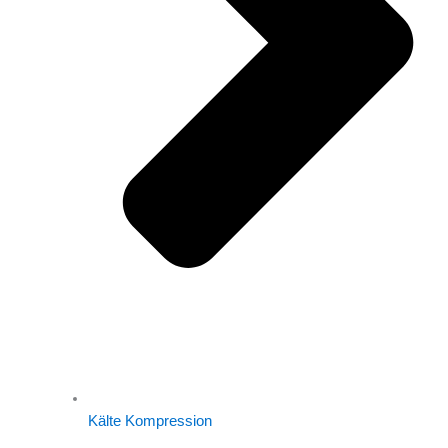
Kälte Kompression