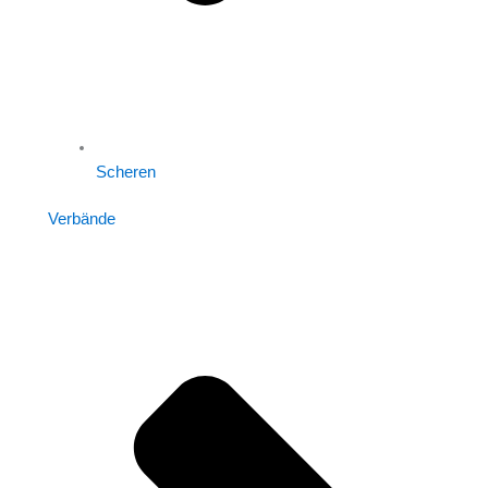
Scheren
Verbände