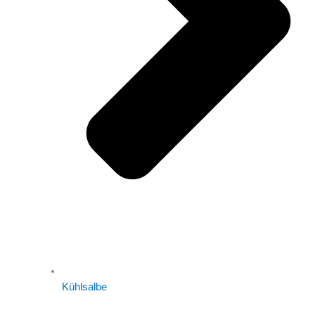
Kühlsalbe