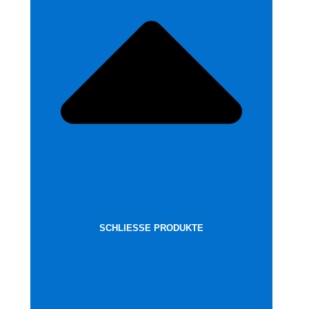
SCHLIESSE PRODUKTE