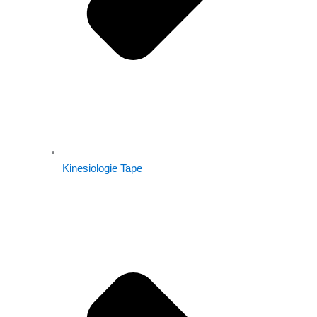
Kinesiologie Tape