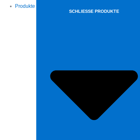
Produkte
SCHLIESSE PRODUKTE