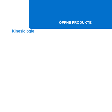
ÖFFNE PRODUKTE
Kinesiologie