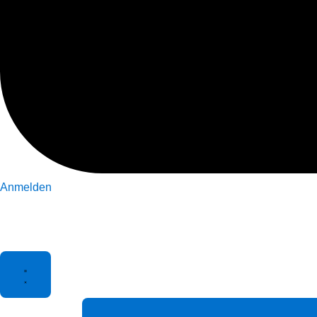
Anmelden