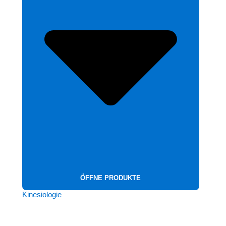
ÖFFNE PRODUKTE
Kinesiologie