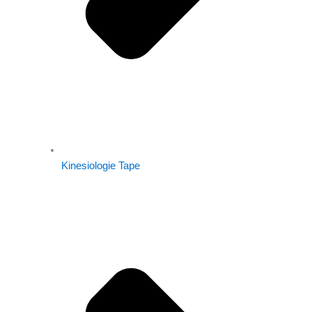
Kinesiologie Tape