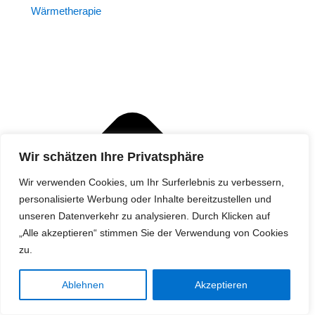
Wärmetherapie
Wir schätzen Ihre Privatsphäre
Wir verwenden Cookies, um Ihr Surferlebnis zu verbessern,
personalisierte Werbung oder Inhalte bereitzustellen und
unseren Datenverkehr zu analysieren. Durch Klicken auf
„Alle akzeptieren“ stimmen Sie der Verwendung von Cookies
zu.
Ablehnen
Akzeptieren