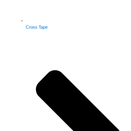
Cross Tape