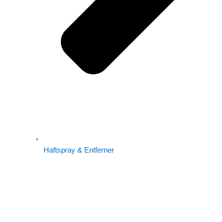
Haftspray & Entferner