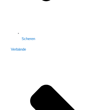
Scheren
Verbände