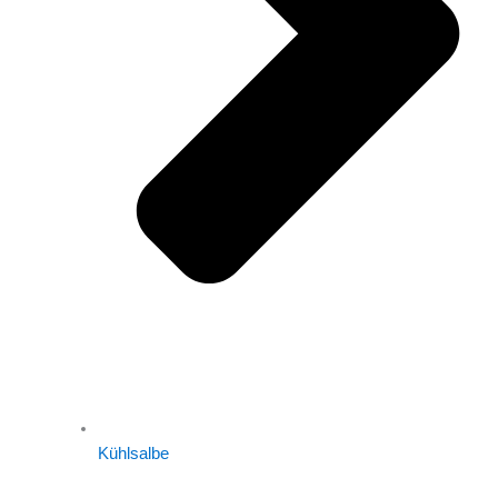
Kühlsalbe