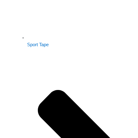
Sport Tape