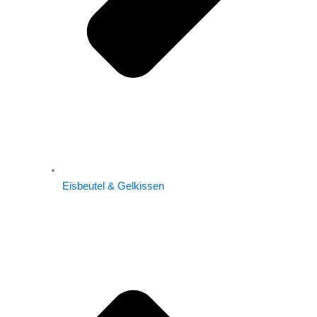
Eisbeutel & Gelkissen