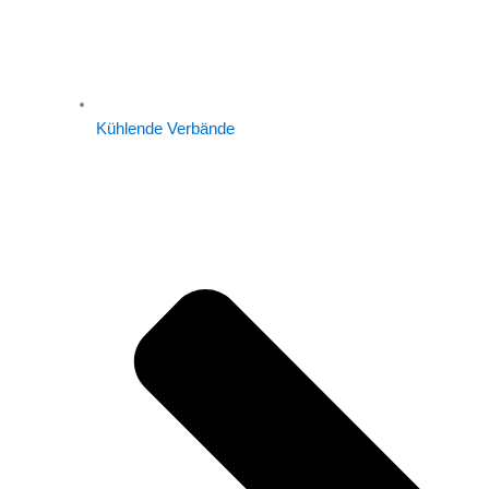
Kühlende Verbände