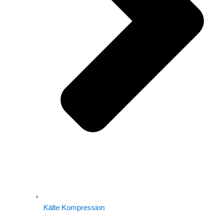
Kälte Kompression