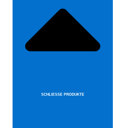
SCHLIESSE PRODUKTE