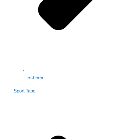
Scheren
Sport Tape