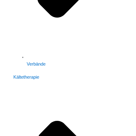
Verbände
Kältetherapie