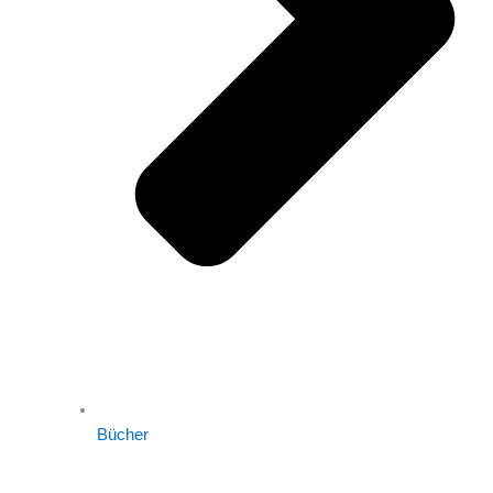
Bücher