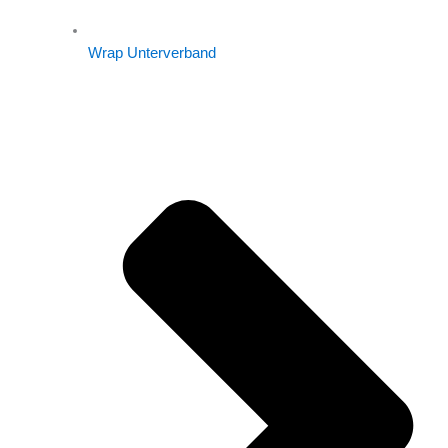
Wrap Unterverband