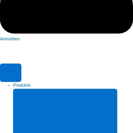
Anmelden
Produkte