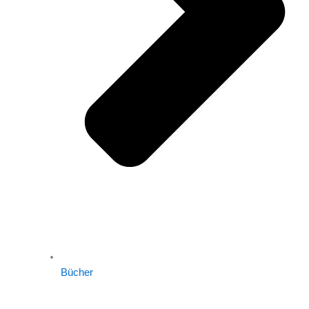
Bücher