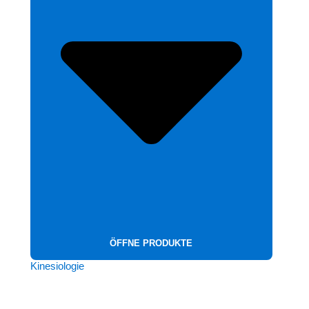
ÖFFNE PRODUKTE
Kinesiologie