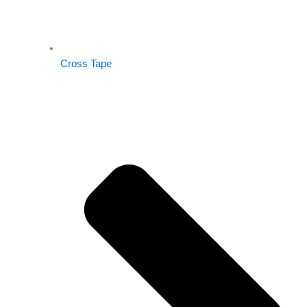
Cross Tape