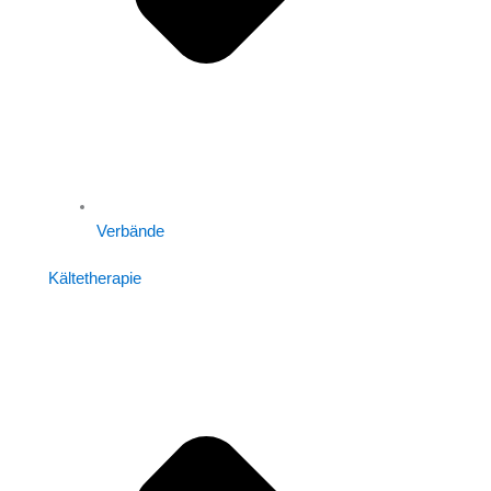
Verbände
Kältetherapie