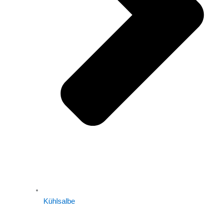
Kühlsalbe