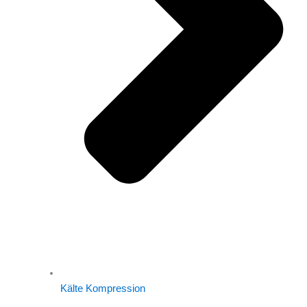
Kälte Kompression