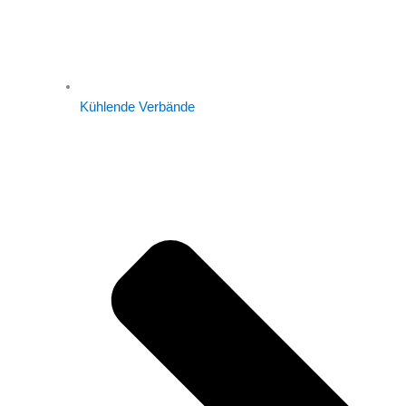
Kühlende Verbände