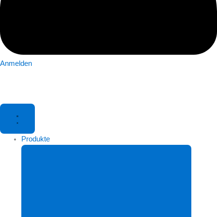
Anmelden
Produkte