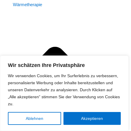
Wärmetherapie
Wir schätzen Ihre Privatsphäre
Wir verwenden Cookies, um Ihr Surferlebnis zu verbessern,
personalisierte Werbung oder Inhalte bereitzustellen und
unseren Datenverkehr zu analysieren. Durch Klicken auf
„Alle akzeptieren“ stimmen Sie der Verwendung von Cookies
zu.
Ablehnen
Akzeptieren