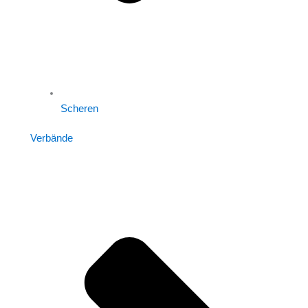
Scheren
Verbände