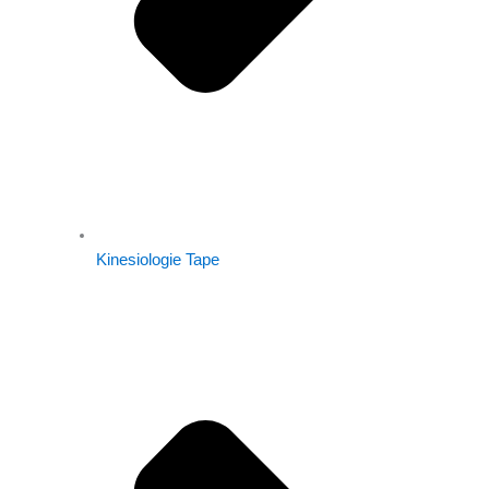
Kinesiologie Tape