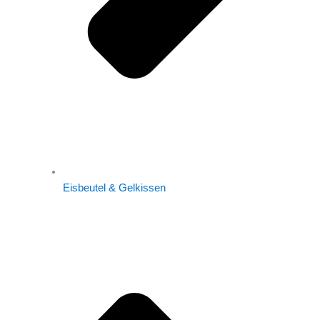
Eisbeutel & Gelkissen