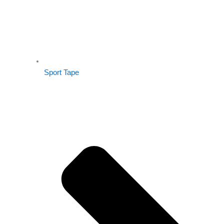
Sport Tape