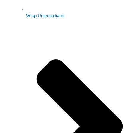
Wrap Unterverband