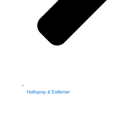
Haftspray & Entferner