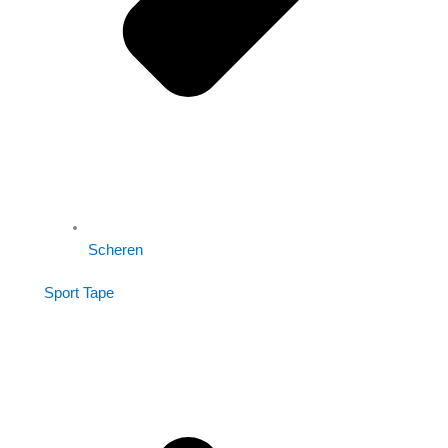
Scheren
Sport Tape