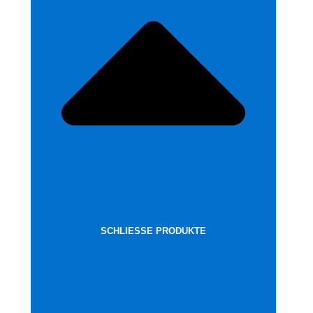
SCHLIESSE PRODUKTE