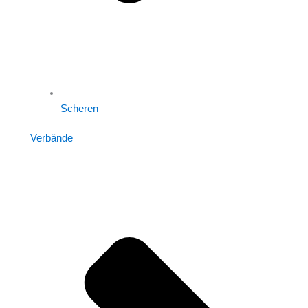
Scheren
Verbände