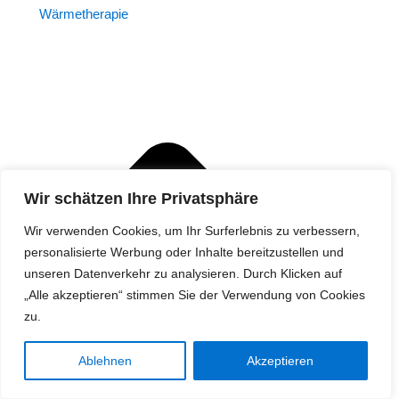
Wärmetherapie
Wir schätzen Ihre Privatsphäre
Wir verwenden Cookies, um Ihr Surferlebnis zu verbessern,
personalisierte Werbung oder Inhalte bereitzustellen und
unseren Datenverkehr zu analysieren. Durch Klicken auf
„Alle akzeptieren“ stimmen Sie der Verwendung von Cookies
zu.
Ablehnen
Akzeptieren