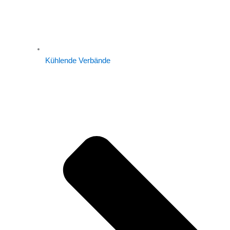
Kühlende Verbände