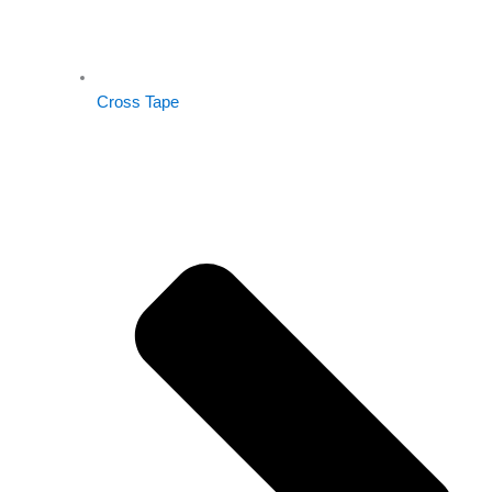
Cross Tape