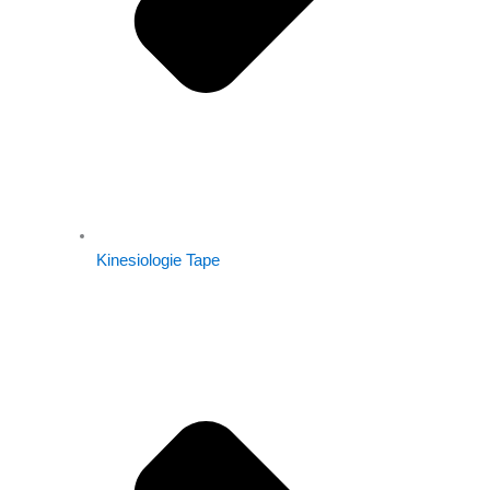
Kinesiologie Tape