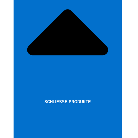
SCHLIESSE PRODUKTE