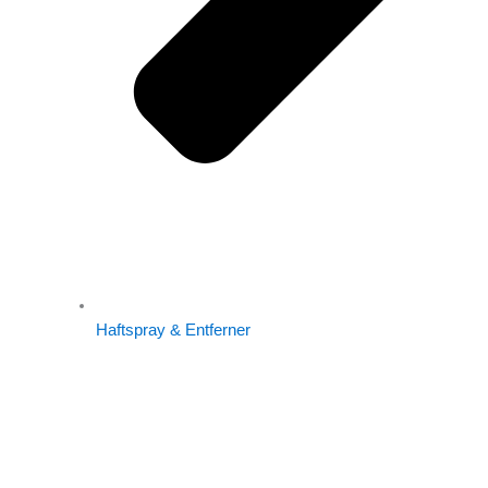
Haftspray & Entferner