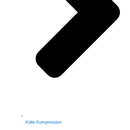
Kälte Kompression