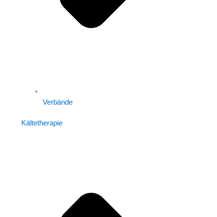
Verbände
Kältetherapie