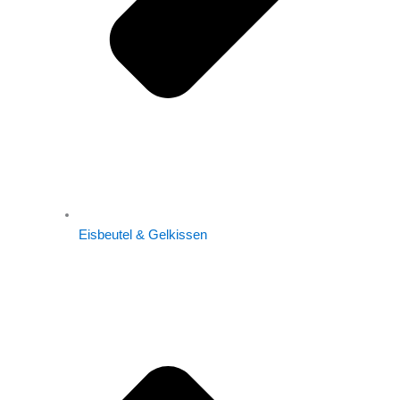
Eisbeutel & Gelkissen