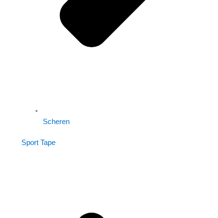
Scheren
Sport Tape