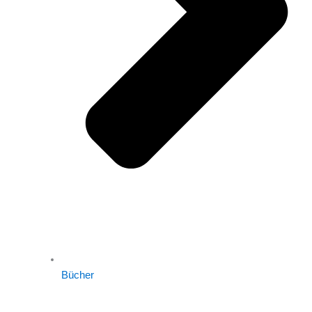
Bücher