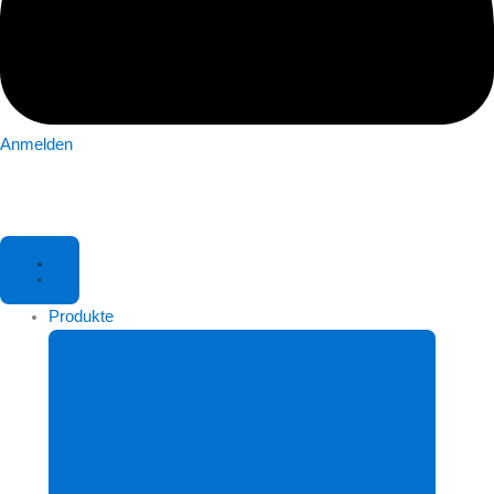
Anmelden
Produkte