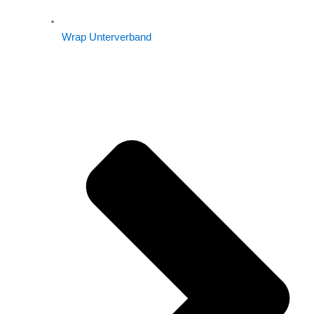
Wrap Unterverband