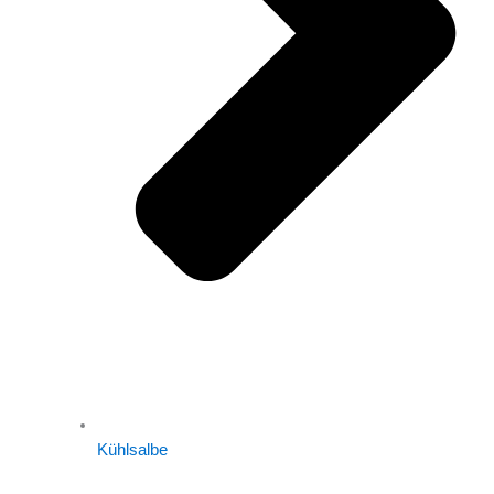
Kühlsalbe