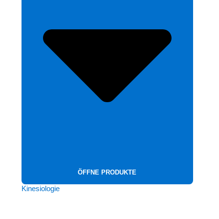
ÖFFNE PRODUKTE
Kinesiologie