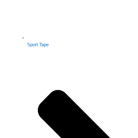
Sport Tape