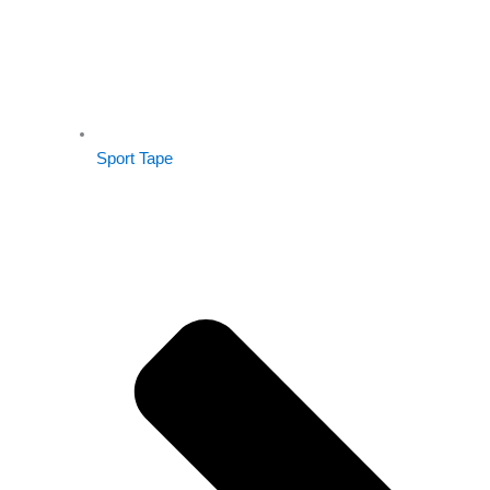
Sport Tape