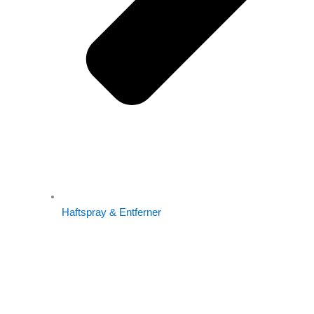
Haftspray & Entferner