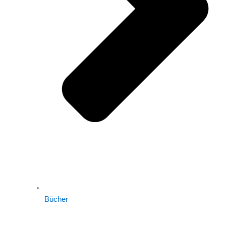
Bücher