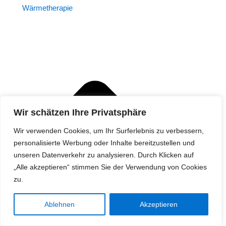
Wärmetherapie
Wir schätzen Ihre Privatsphäre
Wir verwenden Cookies, um Ihr Surferlebnis zu verbessern,
personalisierte Werbung oder Inhalte bereitzustellen und
unseren Datenverkehr zu analysieren. Durch Klicken auf
„Alle akzeptieren“ stimmen Sie der Verwendung von Cookies
zu.
Ablehnen
Akzeptieren