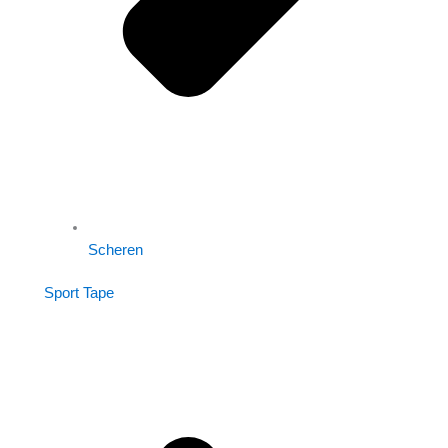
Scheren
Sport Tape