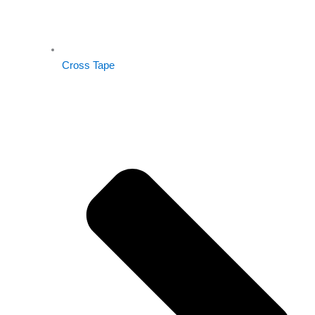
Cross Tape