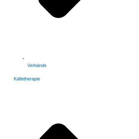
Verbände
Kältetherapie