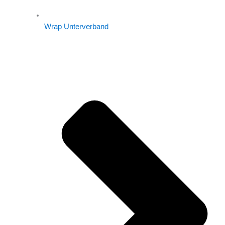
Wrap Unterverband