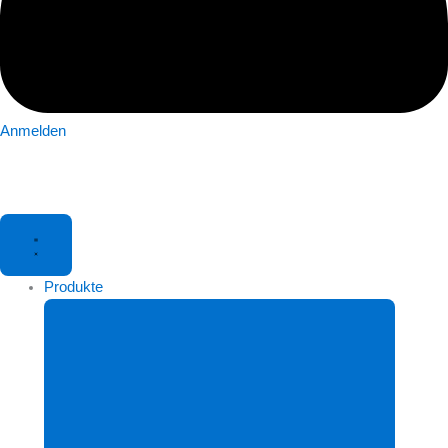
Anmelden
Produkte