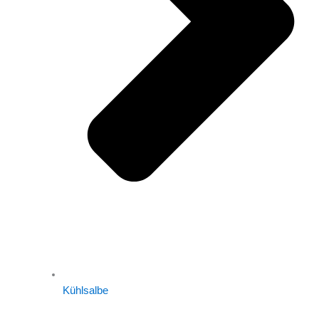
Kühlsalbe