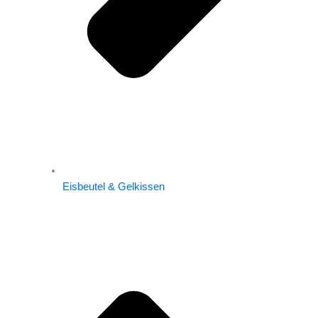
Eisbeutel & Gelkissen