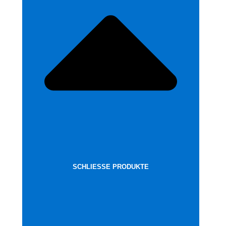
SCHLIESSE PRODUKTE