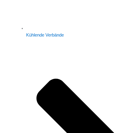
Kühlende Verbände