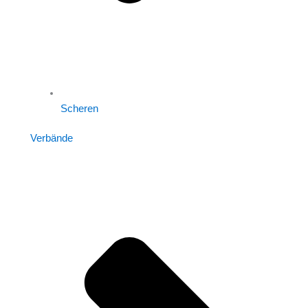
Scheren
Verbände