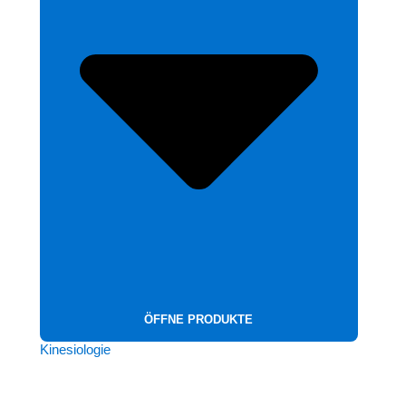
ÖFFNE PRODUKTE
Kinesiologie