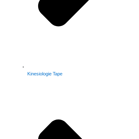
Kinesiologie Tape