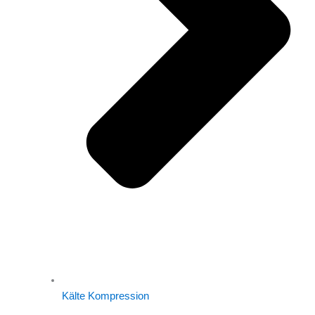
Kälte Kompression