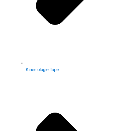
Kinesiologie Tape