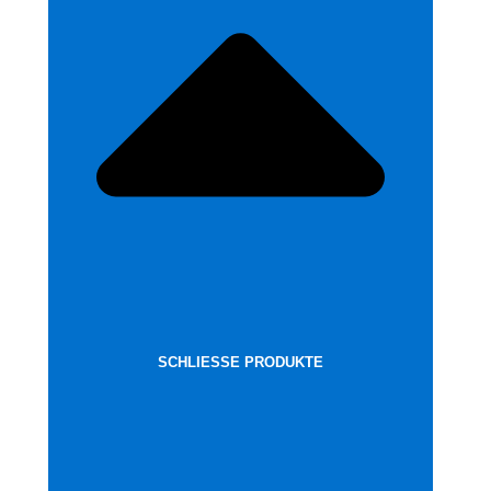
SCHLIESSE PRODUKTE