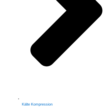
Kälte Kompression