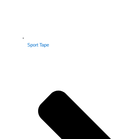
Sport Tape