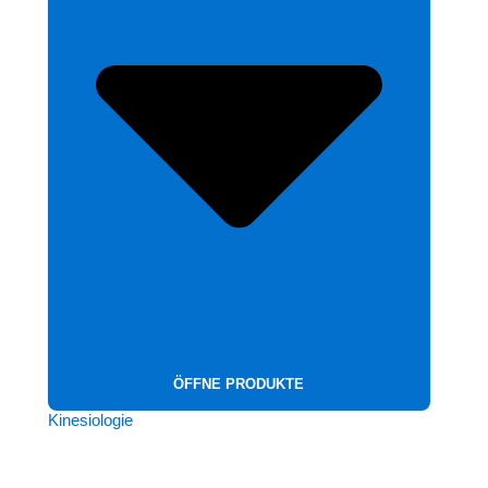
ÖFFNE PRODUKTE
Kinesiologie