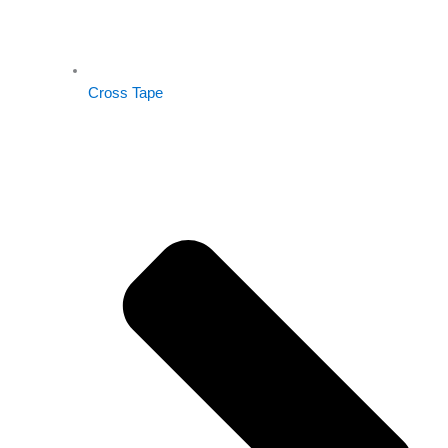
Cross Tape