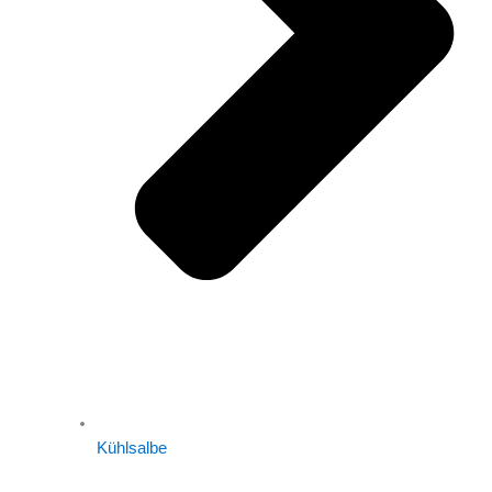
Kühlsalbe