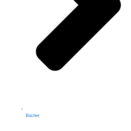
Bücher