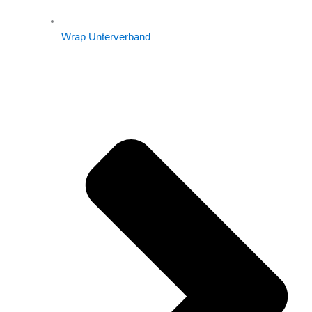
Wrap Unterverband