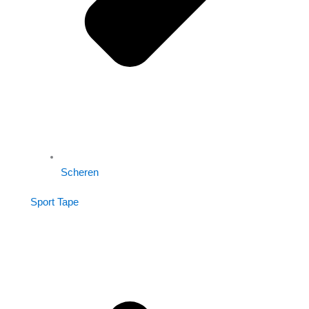
Scheren
Sport Tape