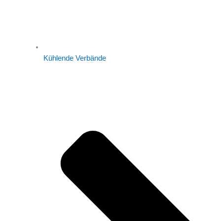
Kühlende Verbände