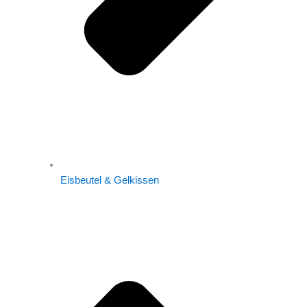
Eisbeutel & Gelkissen