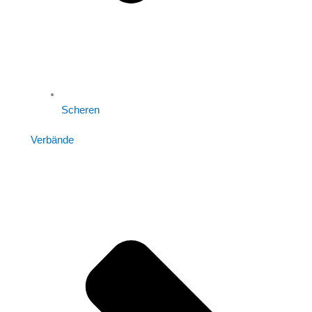
Scheren
Verbände