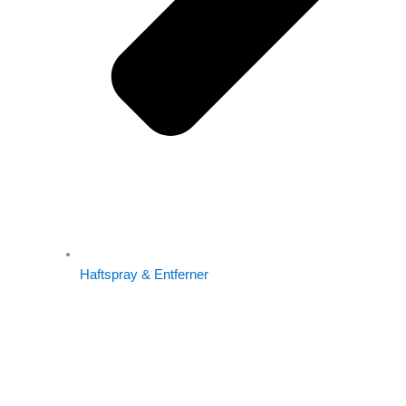
Haftspray & Entferner