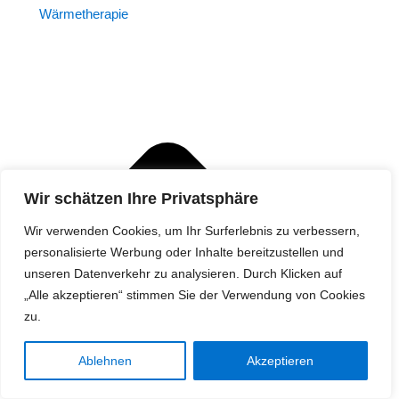
Wärmetherapie
Wir schätzen Ihre Privatsphäre
Wir verwenden Cookies, um Ihr Surferlebnis zu verbessern,
personalisierte Werbung oder Inhalte bereitzustellen und
unseren Datenverkehr zu analysieren. Durch Klicken auf
„Alle akzeptieren“ stimmen Sie der Verwendung von Cookies
zu.
Ablehnen
Akzeptieren