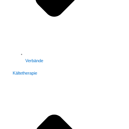
Verbände
Kältetherapie