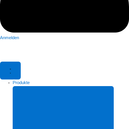
Anmelden
Produkte