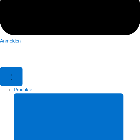
Anmelden
Produkte