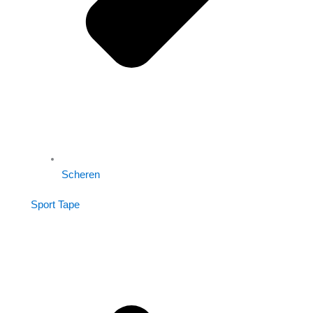
Scheren
Sport Tape