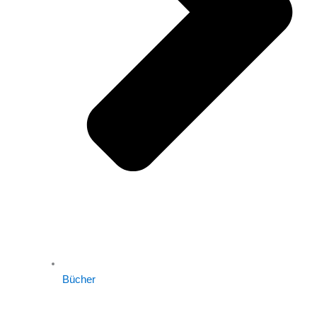
Bücher