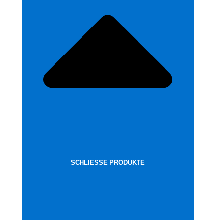
SCHLIESSE PRODUKTE