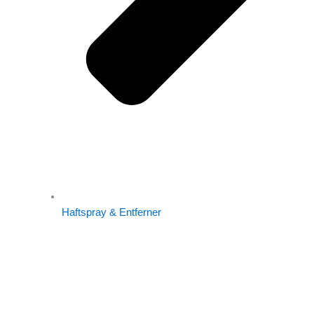
Haftspray & Entferner