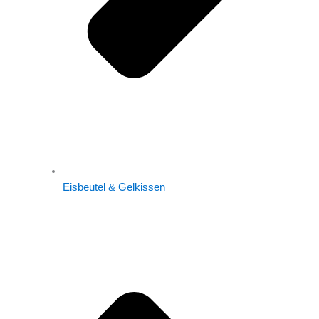
Eisbeutel & Gelkissen