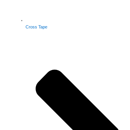
Cross Tape