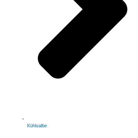
Kühlsalbe