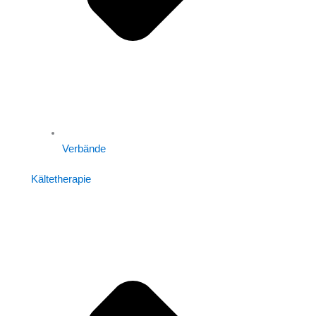
Verbände
Kältetherapie