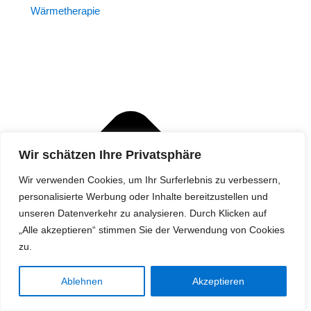
Wärmetherapie
Wir schätzen Ihre Privatsphäre
Wir verwenden Cookies, um Ihr Surferlebnis zu verbessern,
personalisierte Werbung oder Inhalte bereitzustellen und
unseren Datenverkehr zu analysieren. Durch Klicken auf
„Alle akzeptieren“ stimmen Sie der Verwendung von Cookies
zu.
Ablehnen
Akzeptieren