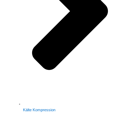
Kälte Kompression