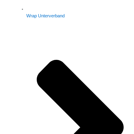
Wrap Unterverband