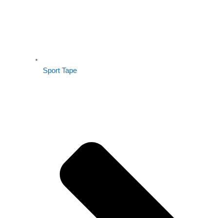
Sport Tape