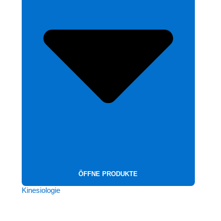
ÖFFNE PRODUKTE
Kinesiologie