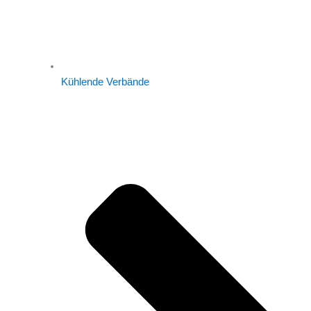
Kühlende Verbände