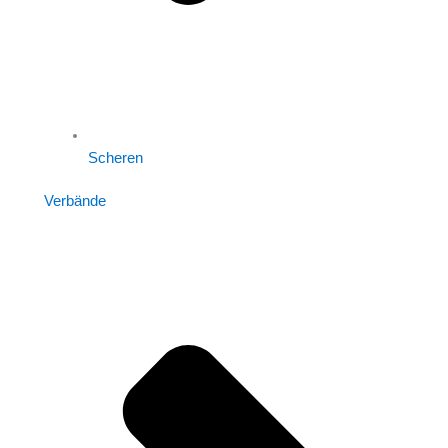
Scheren
Verbände