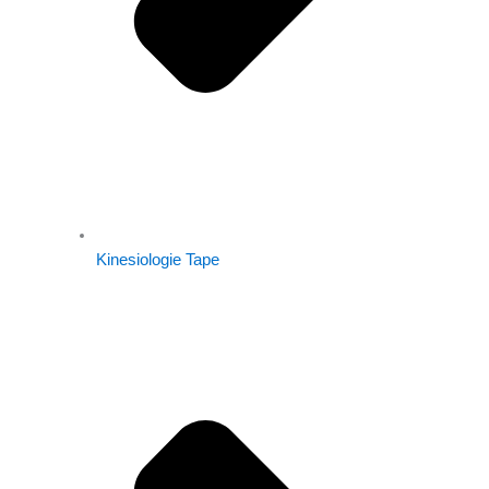
Kinesiologie Tape