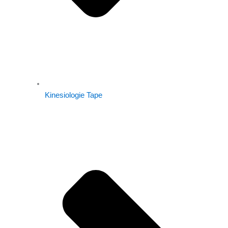
Kinesiologie Tape