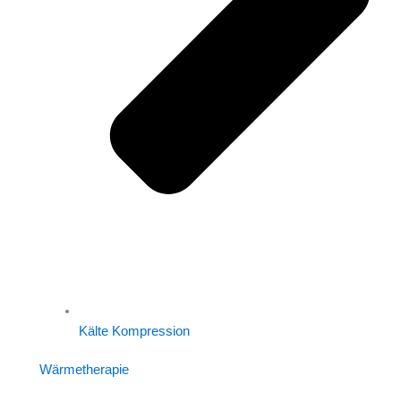
Kälte Kompression
Wärmetherapie