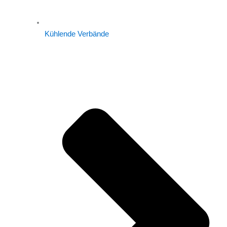
Kühlende Verbände