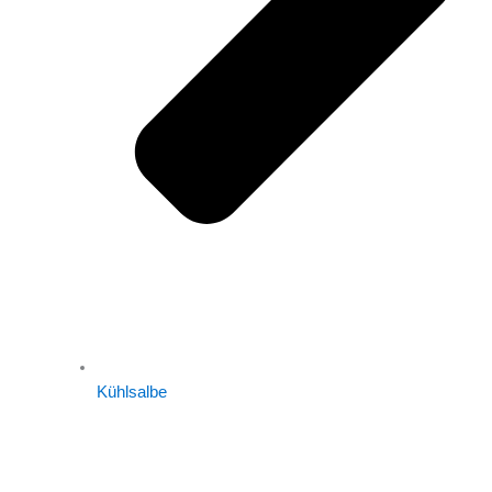
Kühlsalbe