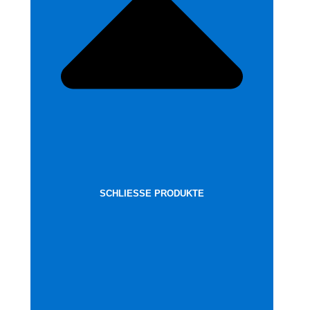
SCHLIESSE PRODUKTE