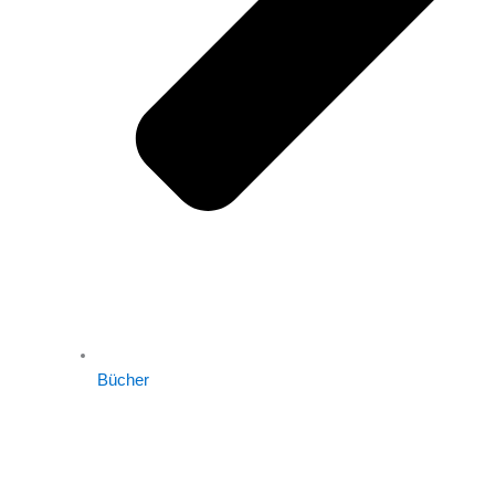
Bücher