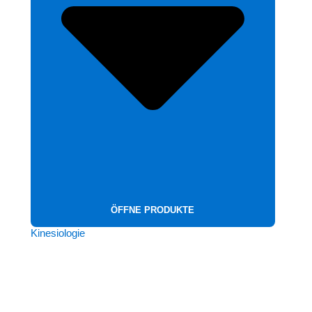
ÖFFNE PRODUKTE
Kinesiologie