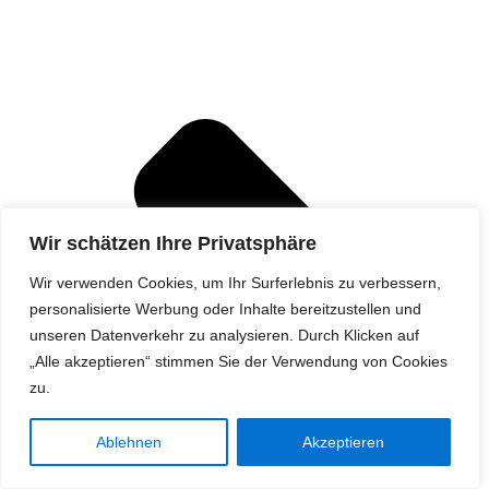
Wir schätzen Ihre Privatsphäre
Wir verwenden Cookies, um Ihr Surferlebnis zu verbessern,
personalisierte Werbung oder Inhalte bereitzustellen und
unseren Datenverkehr zu analysieren. Durch Klicken auf
„Alle akzeptieren“ stimmen Sie der Verwendung von Cookies
zu.
Ablehnen
Akzeptieren