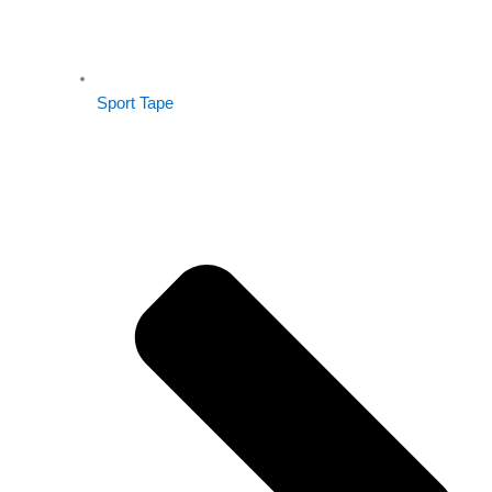
Sport Tape