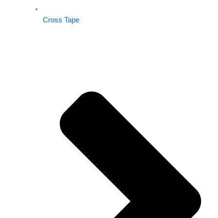
Cross Tape