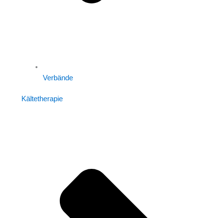
Verbände
Kältetherapie