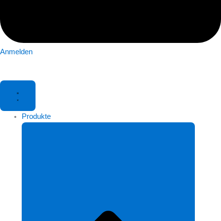
Anmelden
Produkte