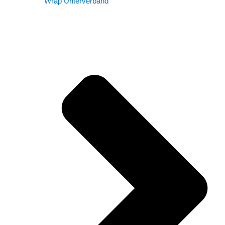
Wrap Unterverband