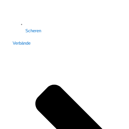
Scheren
Verbände