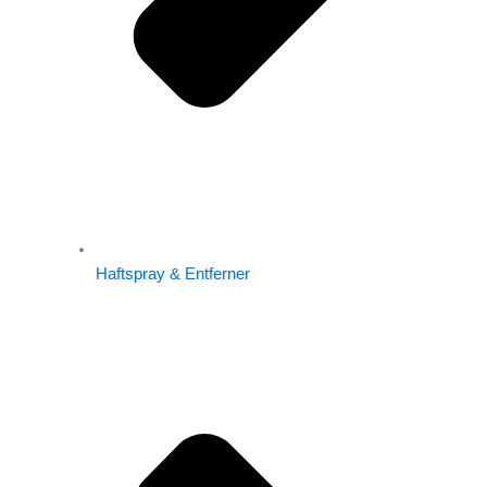
Haftspray & Entferner