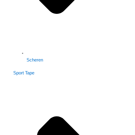
Scheren
Sport Tape