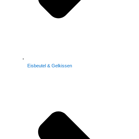
Eisbeutel & Gelkissen