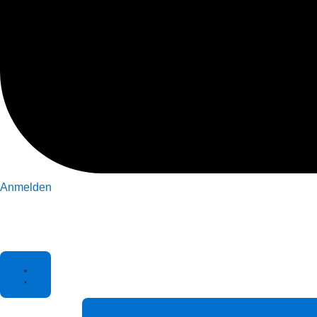
Anmelden