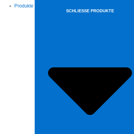
Produkte
SCHLIESSE PRODUKTE