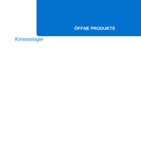
ÖFFNE PRODUKTE
Kinesiologie