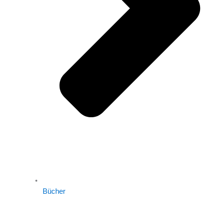
Bücher