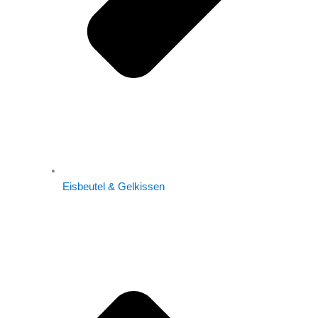
Eisbeutel & Gelkissen