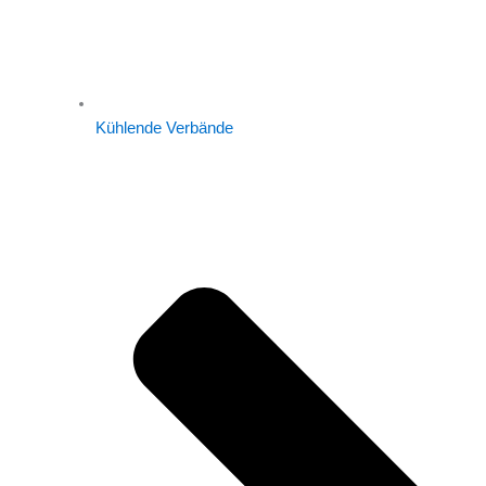
Kühlende Verbände