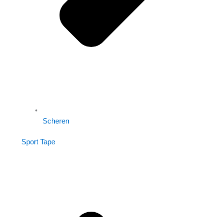
Scheren
Sport Tape