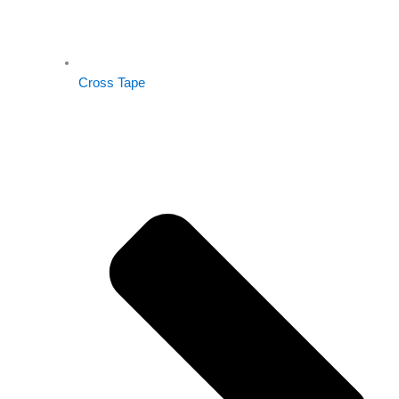
Cross Tape