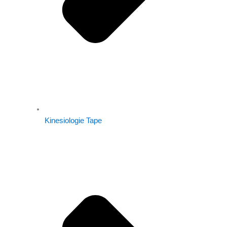
Kinesiologie Tape