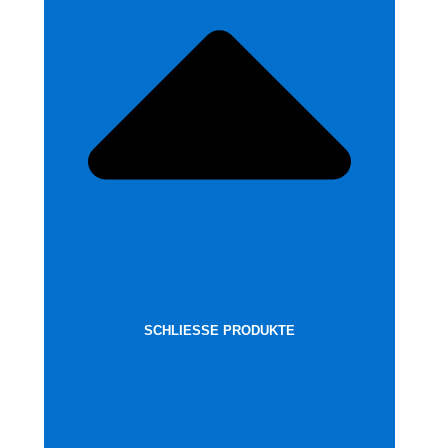
SCHLIESSE PRODUKTE