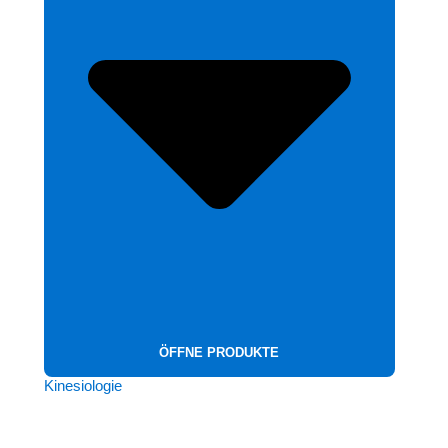
ÖFFNE PRODUKTE
Kinesiologie