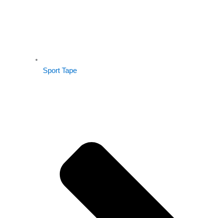
Sport Tape