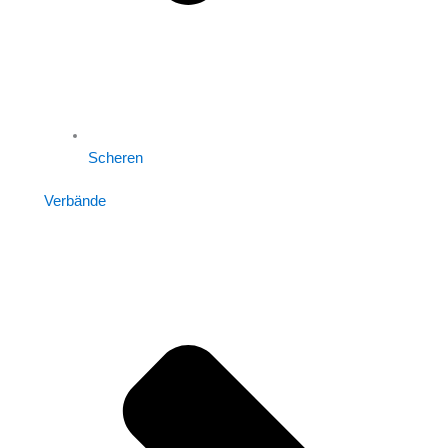
Scheren
Verbände