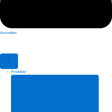
Anmelden
Produkte