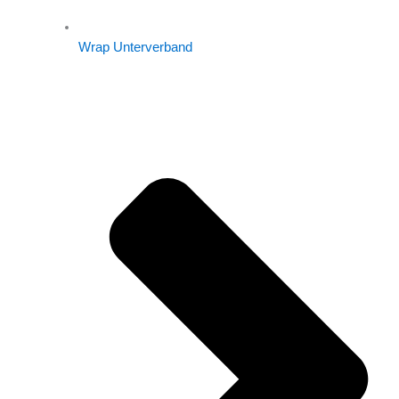
Wrap Unterverband