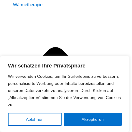
Wärmetherapie
Wir schätzen Ihre Privatsphäre
Wir verwenden Cookies, um Ihr Surferlebnis zu verbessern,
personalisierte Werbung oder Inhalte bereitzustellen und
unseren Datenverkehr zu analysieren. Durch Klicken auf
„Alle akzeptieren“ stimmen Sie der Verwendung von Cookies
zu.
Ablehnen
Akzeptieren