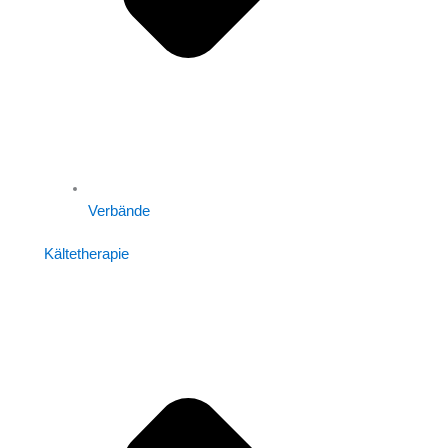
Verbände
Kältetherapie