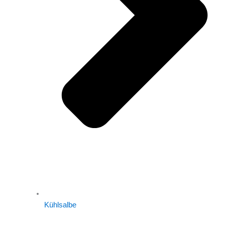
Kühlsalbe