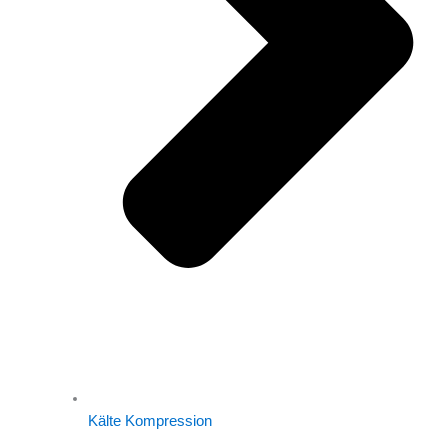
Kälte Kompression